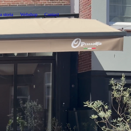
a storia
Webshop
Contact