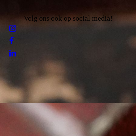
Volg ons ook op social media!